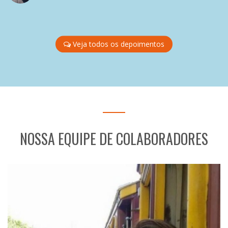
Veja todos os depoimentos
NOSSA EQUIPE DE COLABORADORES