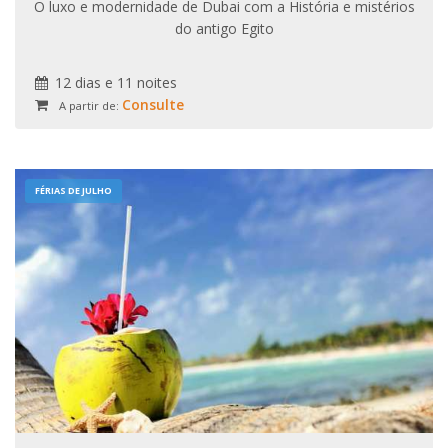
O luxo e modernidade de Dubai com a História e mistérios
do antigo Egito
12 dias e 11 noites
Consulte
A partir de:
FÉRIAS DE JULHO