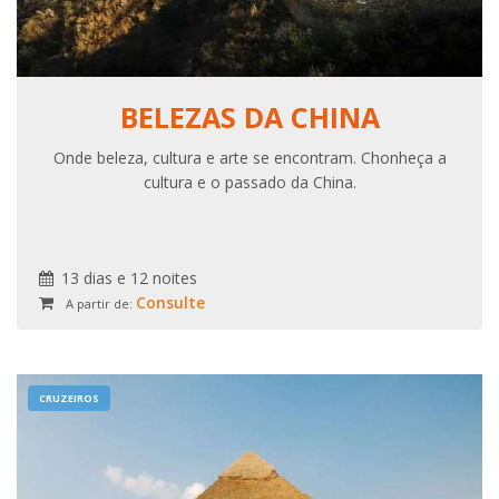
BELEZAS DA CHINA
Onde beleza, cultura e arte se encontram. Chonheça a
cultura e o passado da China.
13 dias e 12 noites
Consulte
A partir de:
CRUZEIROS