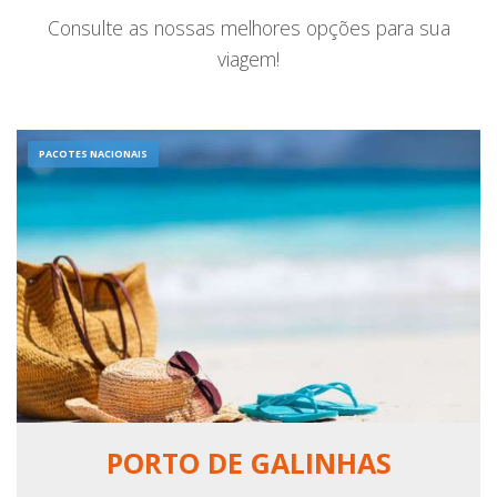
Consulte as nossas melhores opções para sua
viagem!
PACOTES NACIONAIS
PORTO DE GALINHAS