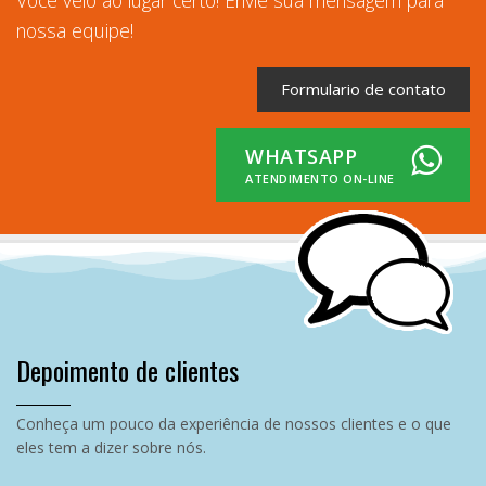
nossa equipe!
Formulario de contato
WHATSAPP
ATENDIMENTO ON-LINE
Depoimento de clientes
Conheça um pouco da experiência de nossos clientes e o que
eles tem a dizer sobre nós.