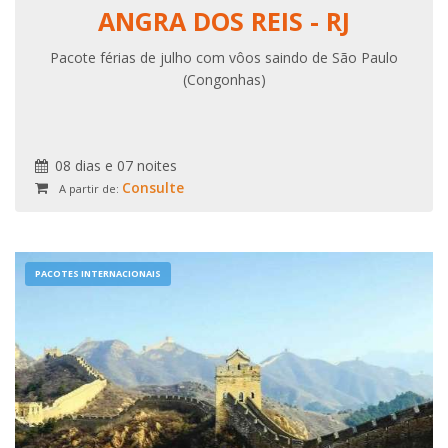
ANGRA DOS REIS - RJ
Pacote férias de julho com vôos saindo de São Paulo
(Congonhas)
08 dias e 07 noites
Consulte
A partir de:
PACOTES INTERNACIONAIS