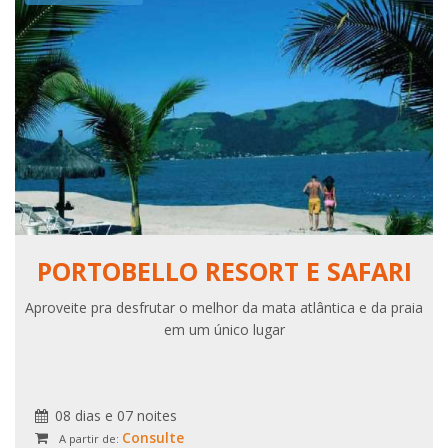
PORTOBELLO RESORT E SAFARI
Aproveite pra desfrutar o melhor da mata atlântica e da praia
em um único lugar
08 dias e 07 noites
Consulte
A partir de: