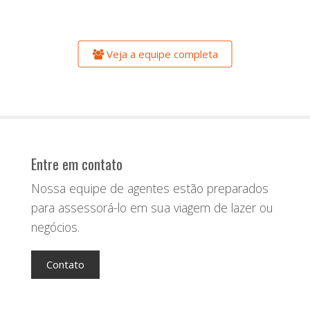
Veja a equipe completa
Entre em contato
Nossa equipe de agentes estão preparados
para assessorá-lo em sua viagem de lazer ou
negócios.
Contato