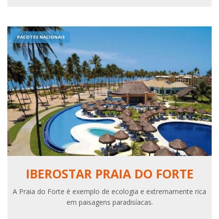
PACOTES NACIONAIS
IBEROSTAR PRAIA DO FORTE
A Praia do Forte é exemplo de ecologia e extremamente rica
em paisagens paradisíacas.