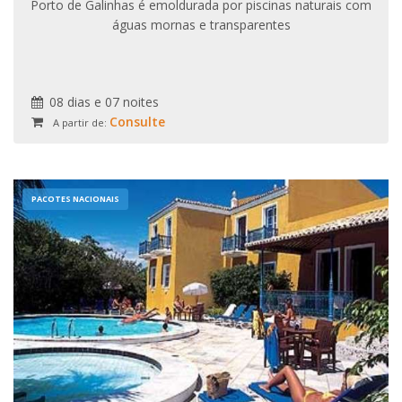
Porto de Galinhas é emoldurada por piscinas naturais com
águas mornas e transparentes
08 dias e 07 noites
Consulte
A partir de:
PACOTES NACIONAIS