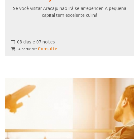
Se você visitar Aracaju não irá se arrepender. A pequena
capital tem excelente culiná
08 dias e 07 noites
Consulte
A partir de: