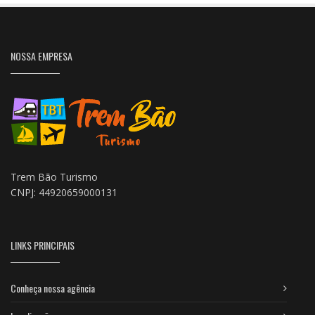
NOSSA EMPRESA
Trem Bão Turismo
CNPJ: 44920659000131
LINKS PRINCIPAIS
Conheça nossa agência