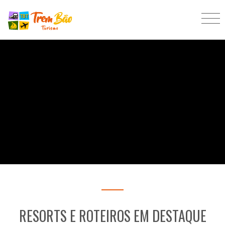
RESORTS E ROTEIROS EM DESTAQUE