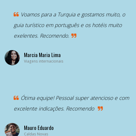
“
Voamos para a Turquia e gostamos muito, o
guia turístico em português e os hotéis muito
exelentes. Recomendo.
Marcia Maria Lima
Viagens internacionais
“
Ótima equipe! Pessoal super atencioso e com
excelente indicações. Recomendo
Mauro Eduardo
Caldas Novas