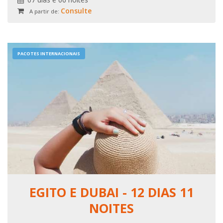
Consulte
A partir de:
PACOTES INTERNACIONAIS
EGITO E DUBAI - 12 DIAS 11
NOITES