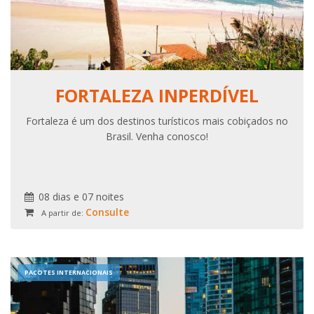
FORTALEZA INPERDÍVEL
Fortaleza é um dos destinos turísticos mais cobiçados no
Brasil. Venha conosco!
08 dias e 07 noites
Consulte
A partir de:
PACOTES INTERNACIONAIS