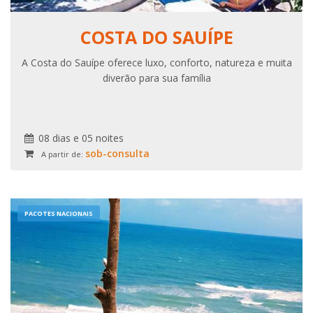
COSTA DO SAUÍPE
A Costa do Sauípe oferece luxo, conforto, natureza e muita
diverão para sua família
08 dias e 05 noites
sob-consulta
A partir de:
PACOTES NACIONAIS