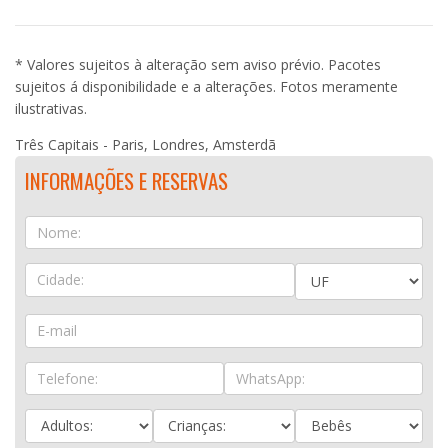
* Valores sujeitos à alteração sem aviso prévio. Pacotes
sujeitos á disponibilidade e a alterações. Fotos meramente
ilustrativas.
Três Capitais - Paris, Londres, Amsterdã
INFORMAÇÕES E RESERVAS