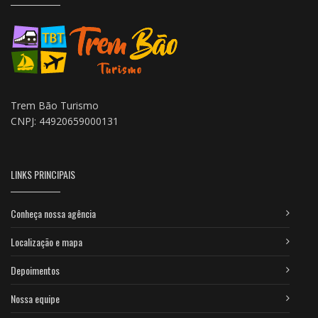
Trem Bão Turismo
CNPJ: 44920659000131
LINKS PRINCIPAIS
Conheça nossa agência
Localização e mapa
Depoimentos
Nossa equipe